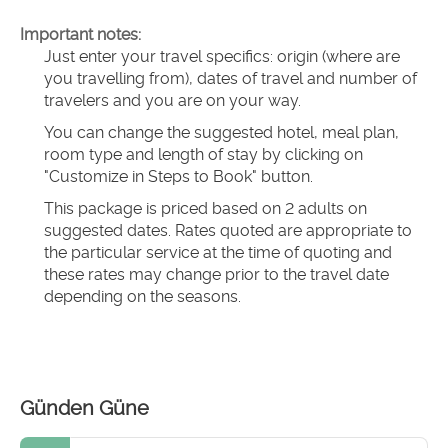
Important notes:
Just enter your travel specifics: origin (where are 
you travelling from), dates of travel and number of 
travelers and you are on your way.
You can change the suggested hotel, meal plan, 
room type and length of stay by clicking on 
"Customize in Steps to Book" button.
This package is priced based on 2 adults on 
suggested dates. Rates quoted are appropriate to 
the particular service at the time of quoting and 
these rates may change prior to the travel date 
depending on the seasons.
Günden Güne