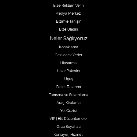
Bize Reklam Verin
Medya Merkezi
Bizimle Tanışın
Bize Ulaşın
Neler Sağlıyoruz
Konaklama
Gezilecek Yerler
Ulaştırma
Hazır Paketler
Uçuş
Paket Tasarımı
Tanışma ve Selamlama
Araç Kiralama
Yol Gezisi
VIP | Elit Düzenlemeler
Grup Seyahati
Konsiyerj Hizmeti