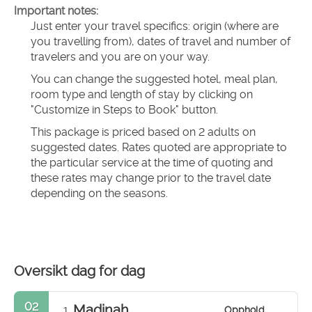
Important notes:
Just enter your travel specifics: origin (where are 
you travelling from), dates of travel and number of 
travelers and you are on your way.
You can change the suggested hotel, meal plan, 
room type and length of stay by clicking on 
"Customize in Steps to Book" button.
This package is priced based on 2 adults on 
suggested dates. Rates quoted are appropriate to 
the particular service at the time of quoting and 
these rates may change prior to the travel date 
depending on the seasons.
Oversikt dag for dag
02
Madinah
Opphold
1.