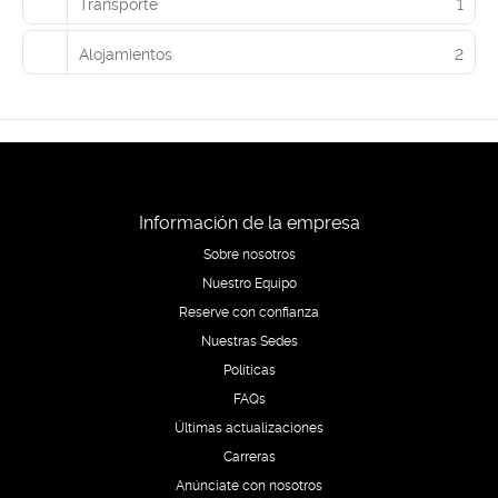
Transporte
1
Alojamientos
2
Información de la empresa
Sobre nosotros
Nuestro Equipo
Reserve con confianza
Nuestras Sedes
Políticas
FAQs
Últimas actualizaciones
Carreras
Anúnciate con nosotros