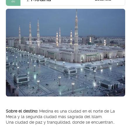
dic
Sobre el destino:
Medina es una ciudad en el norte de La
Meca y la segunda ciudad más sagrada del Islam.
Una ciudad de paz y tranquilidad, donde se encuentran
muchos sitios históricos y arqueológicos, junto con varios