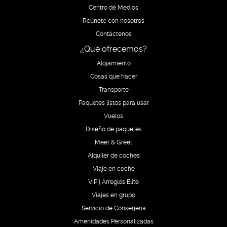
Centro de Medios
Reúnete con nosotros
Contáctenos
¿Qué ofrecemos?
Alojamiento
Cosas que hacer
Transporte
Paquetes listos para usar
Vuelos
Diseño de paquetes
Meet & Greet
Alquiler de coches
Viaje en coche
VIP | Arreglos Elite
Viajes en grupo
Servicio de Conserjería
Amenidades Personalizadas