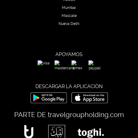
Mumbai
Mascate
Nueva Delhi
APOYAMOS
DESCARGAR LA APLICACIÓN
PARTE DE
travelgroupholding.com