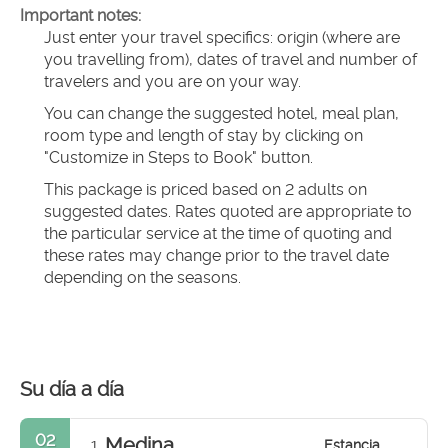
Important notes:
Just enter your travel specifics: origin (where are 
you travelling from), dates of travel and number of 
travelers and you are on your way.
You can change the suggested hotel, meal plan, 
room type and length of stay by clicking on 
"Customize in Steps to Book" button.
This package is priced based on 2 adults on 
suggested dates. Rates quoted are appropriate to 
the particular service at the time of quoting and 
these rates may change prior to the travel date 
depending on the seasons.
Su día a día
02
Medina
Estancia
1.