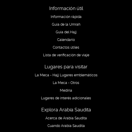
Información útil
Información rápida
Guía de la Umrah
Guía del Hajj
Calendario
Contactos útiles
Lista de verificación de viaje
Lugares para visitar
La Meca - Hajj Lugares emblemáticos
La Meca - Otros
Medina
Lugares de interés adicionales
Explora Arabia Saudita
Acerca de Arabia Saudita
Cuando Arabia Saudita