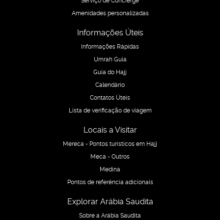
Amenidades personalizadas
Informações Úteis
Informações Rápidas
Umrah Guia
Guia do Hajj
Calendário
Contatos Úteis
Lista de verificação de viagem
Locais a Visitar
Mereca - Pontos turísticos em Hajj
Meca - Outros
Medina
Pontos de referência adicionais
Explorar Arábia Saudita
Sobre a Arábia Saudita