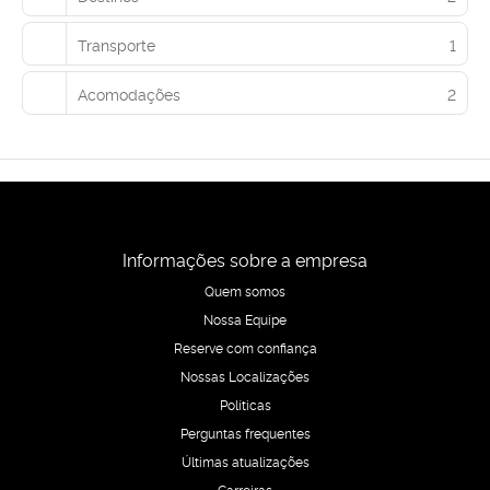
Transporte
1
Acomodações
2
Informações sobre a empresa
Quem somos
Nossa Equipe
Reserve com confiança
Nossas Localizações
Políticas
Perguntas frequentes
Últimas atualizações
Carreiras