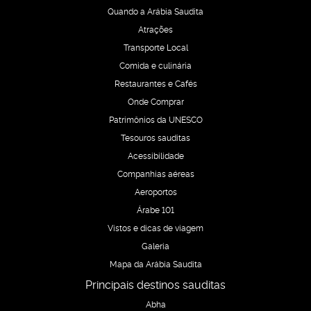
Quando a Arábia Saudita
Atrações
Transporte Local
Comida e culinária
Restaurantes e Cafés
Onde Comprar
Patrimônios da UNESCO
Tesouros sauditas
Acessibilidade
Companhias aéreas
Aeroportos
Árabe 101
Vistos e dicas de viagem
Galeria
Mapa da Arábia Saudita
Principais destinos sauditas
Abha