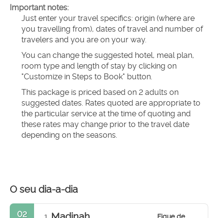
Important notes:
Just enter your travel specifics: origin (where are 
you travelling from), dates of travel and number of 
travelers and you are on your way.
You can change the suggested hotel, meal plan, 
room type and length of stay by clicking on 
"Customize in Steps to Book" button.
This package is priced based on 2 adults on 
suggested dates. Rates quoted are appropriate to 
the particular service at the time of quoting and 
these rates may change prior to the travel date 
depending on the seasons.
O seu dia-a-dia
02
Madinah
Fique de
1.