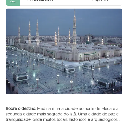
dez.
Sobre o destino:
Medina é uma cidade ao norte de Meca e a
segunda cidade mais sagrada do Islã. Uma cidade de paz e
tranquilidade, onde muitos locais históricos e arqueológicos,
juntamente com vários locais de batalhas históricas islâmicas,