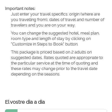
Important notes:
Just enter your travel specifics: origin (where are 
you travelling from), dates of travel and number of 
travelers and you are on your way.
You can change the suggested hotel, meal plan, 
room type and length of stay by clicking on 
"Customize in Steps to Book" button.
This package is priced based on 2 adults on 
suggested dates. Rates quoted are appropriate to 
the particular service at the time of quoting and 
these rates may change prior to the travel date 
depending on the seasons.
El vostre dia a dia