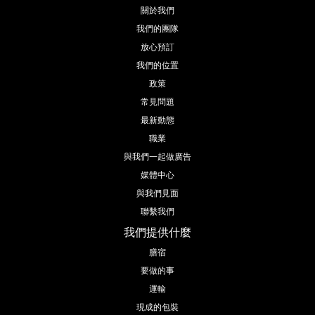
關於我們
我們的團隊
放心預訂
我們的位置
政策
常見問題
最新動態
職業
與我們一起做廣告
媒體中心
與我們見面
聯繫我們
我們提供什麼
膳宿
要做的事
運輸
現成的包裝