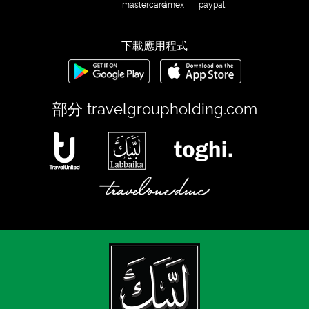
下載應用程式
部分
travelgroupholding.com