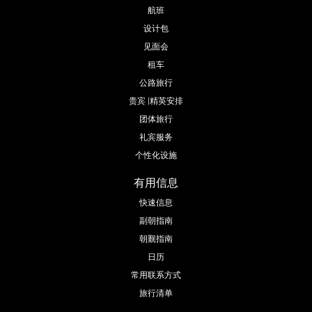
航班
设计包
见面会
租车
公路旅行
贵宾 |精英安排
团体旅行
礼宾服务
个性化设施
有用信息
快速信息
副朝指南
朝觐指南
日历
常用联系方式
旅行清单