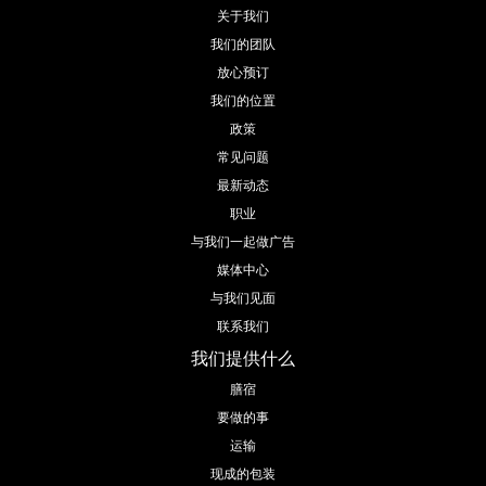
关于我们
我们的团队
放心预订
我们的位置
政策
常见问题
最新动态
职业
与我们一起做广告
媒体中心
与我们见面
联系我们
我们提供什么
膳宿
要做的事
运输
现成的包装