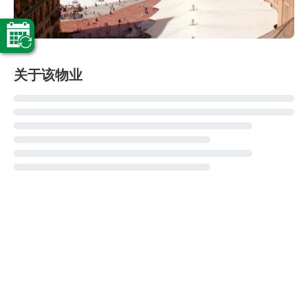
关于该物业