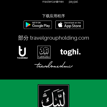
下载应用程序
部分
travelgroupholding.com