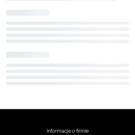
Informacje o firmie