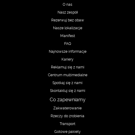
O nas
Nasz zespół
Rezerwuj bez obaw
Nasze lokalizacje
Manifest
FAQ
Najnowsze informacje
Kariery
Reklamuj się z nami
Centrum multimedialne
Spotkaj się z nami
Skontaktuj się z nami
Co zapewniamy
Zakwaterowanie
Rzeczy do zrobienia
Transport
Gotowe pakiety