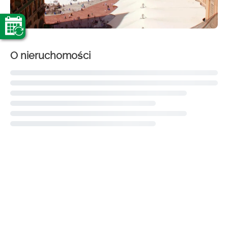
O nieruchomości