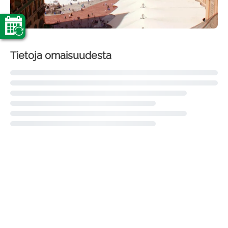
Tietoja omaisuudesta