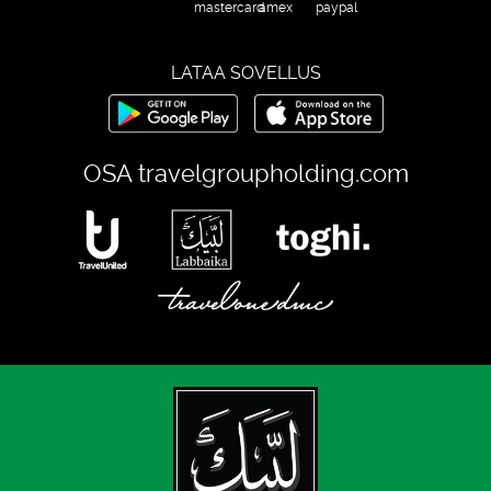
LATAA SOVELLUS
OSA
travelgroupholding.com