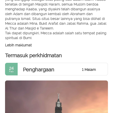
terletak di tengah Masjidil Haram, semua Muslim berdoa
menghadap Kaaba, yang diyakini telah dibangun asalnya
oleh Adam dan dibangun kembali oleh Abraham dan
putranya Ismail. Situs-situs besar lainnya yang bisa dilihat di
Mecca adalah Mina, Bukit Arafat dan Jabal Rahma, gua Jabal
Al Thur dan Masjid e Taneem.
Tak dapat dipungkiri, Mecca adalah salah satu tempat paling
spiritual di Bumi.
Lebih maklumat
Termasuk perkhidmatan
24
Penghargaan
1 Malam
Feb