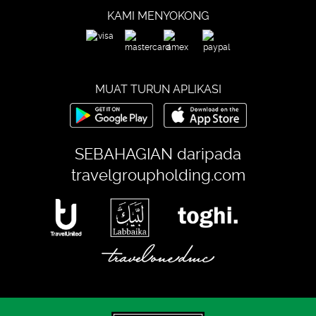
KAMI MENYOKONG
MUAT TURUN APLIKASI
SEBAHAGIAN daripada
travelgroupholding.com