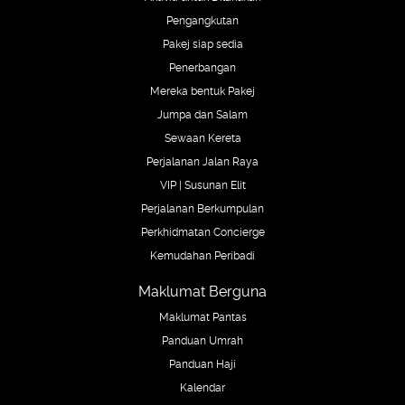
Pengangkutan
Pakej siap sedia
Penerbangan
Mereka bentuk Pakej
Jumpa dan Salam
Sewaan Kereta
Perjalanan Jalan Raya
VIP | Susunan Elit
Perjalanan Berkumpulan
Perkhidmatan Concierge
Kemudahan Peribadi
Maklumat Berguna
Maklumat Pantas
Panduan Umrah
Panduan Haji
Kalendar