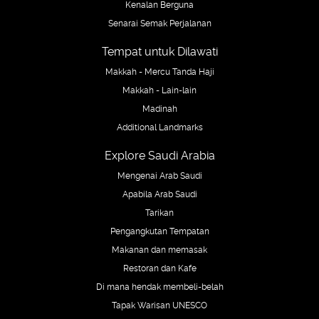
Kenalan Berguna
Senarai Semak Perjalanan
Tempat untuk Dilawati
Makkah - Mercu Tanda Haji
Makkah - Lain-lain
Madinah
Additional Landmarks
Explore Saudi Arabia
Mengenai Arab Saudi
Apabila Arab Saudi
Tarikan
Pengangkutan Tempatan
Makanan dan memasak
Restoran dan Kafe
Di mana hendak membeli-belah
Tapak Warisan UNESCO