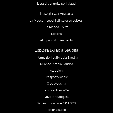
Lista di controllo per i viaggi
Luoghi da visitare
La Mecca - Luoghi d’interesse dell’Hajj
La Mecca - Altro
Medina
Altri punti di riferimento
Esplora l’Arabia Saudita
Informazioni sull’Arabia Saudita
Quando l’Arabia Saudita
Attrazioni
Trasporto locale
Cibo e cucina
Ristoranti e caffè
Dove fare acquisti
Siti Patrimonio dell’UNESCO
Tesori sauditi