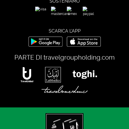
SOSTENIAMO
SCARICA L’APP
PARTE DI
travelgroupholding.com