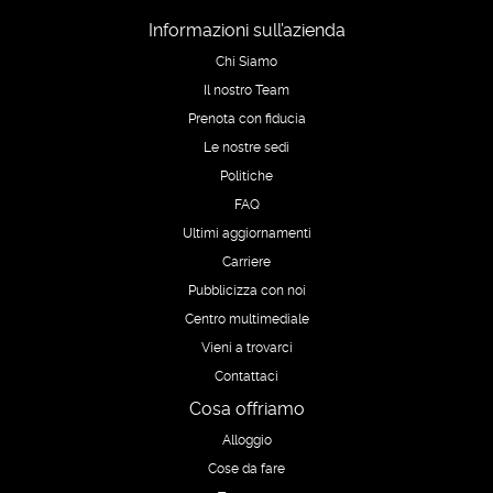
Informazioni sull’azienda
Chi Siamo
Il nostro Team
Prenota con fiducia
Le nostre sedi
Politiche
FAQ
Ultimi aggiornamenti
Carriere
Pubblicizza con noi
Centro multimediale
Vieni a trovarci
Contattaci
Cosa offriamo
Alloggio
Cose da fare