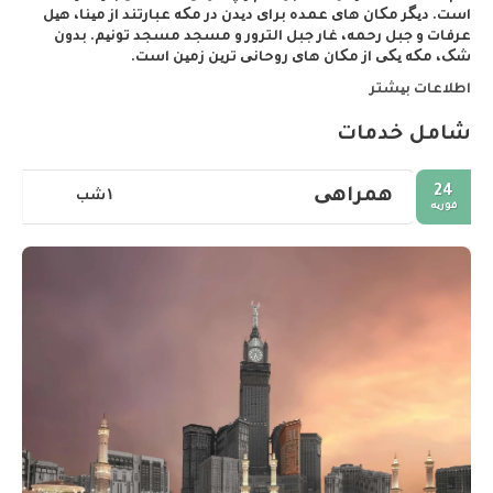
است. دیگر مکان های عمده برای دیدن در مکه عبارتند از مینا، هیل
عرفات و جبل رحمه، غار جبل الترور و مسجد مسجد تونیم. بدون
شک، مکه یکی از مکان های روحانی ترین زمین است.
اطلاعات بیشتر
شامل خدمات
24
همراهی
۱شب
فوریه