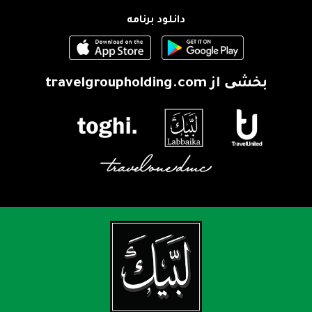
دانلود برنامه
بخشی از
travelgroupholding.com