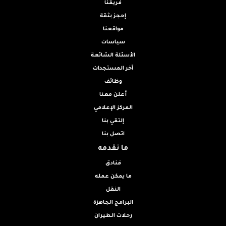
فريقنا
إحجز بثقة
مواقعنا
سياسات
الأسئلة الشائعة
آخر المستجدات
وظائف
أعلن معنا
المركز الإعلامي
إلتقي بنا
اتصل بنا
ما نقدمه
فنادق
ما يمكن عمله
النقل
البرامج الجاهزة
رحلات الطيران