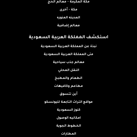
مكة المكرمة - معالم الحج
مكة - أخرى
المدينه المنوره
معالم إضافية
استكشف المملكة العربية السعودية
نبذة عن المملكة العربية السعودية
متى المملكة العربية السعودية
معالم جذب سياحية
النقل المحلي
الطعام والمطبخ
مطاعم وكافيهات
أين تتسوق
مواقع التراث التابعة لليونسكو
كنوز السعودية
امكانيه الوصول
الخطوط الجوية
المطارات