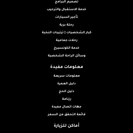
تصميم البرامج
خدمة الاستقبال والترحيب
تأجير السيارات
رحلة برية
كبار الشخصيات | ترتيبات النخبة
رحلات جماعية
خدمة الكونسيرج
وسائل الراحة الشخصية
معلومات مفيدة
معلومات سريعة
دليل العمرة
دليل الحج
رزنامة
جهات اتصال مفيدة
قائمة التحقق من السفر
أماكن للزيارة