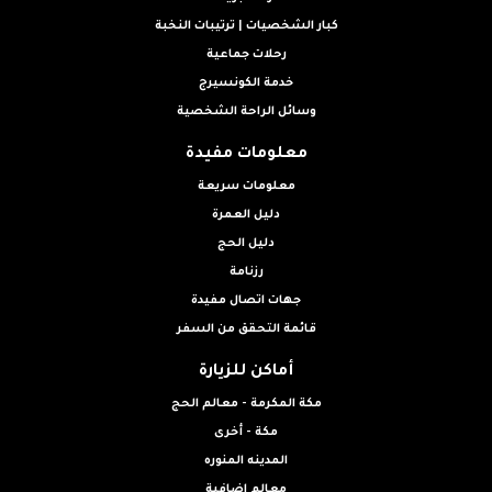
كبار الشخصيات | ترتيبات النخبة
رحلات جماعية
خدمة الكونسيرج
وسائل الراحة الشخصية
معلومات مفيدة
معلومات سريعة
دليل العمرة
دليل الحج
رزنامة
جهات اتصال مفيدة
قائمة التحقق من السفر
أماكن للزيارة
مكة المكرمة - معالم الحج
مكة - أخرى
المدينه المنوره
معالم إضافية