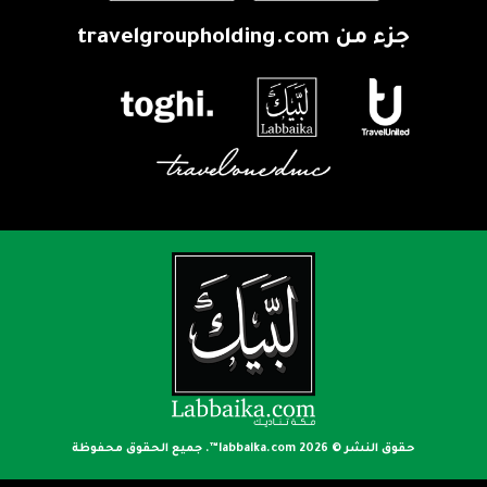
جزء من
travelgroupholding.com
حقوق النشر © 2026
labbaika.com™
. جميع الحقوق محفوظة