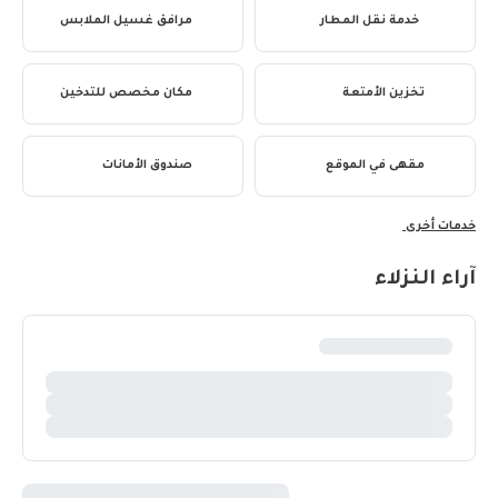
خدمة نقل المطار
مرافق غسيل الملابس
تخزين الأمتعة
مكان مخصص للتدخين
مقهى في الموقع
صندوق الأمانات
خدمات أخرى
آراء النزلاء