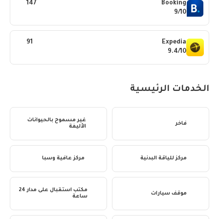
147
Booking
9/10
91
Expedia
9.4/10
الخدمات الرئيسية
غير مسموح بالحيوانات
فاخر
الأليفة
مركز للياقة البدنية
مركز عافية وسبا
مكتب استقبال على مدار 24
موقف سيارات
ساعة