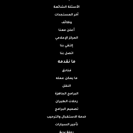
الأسئلة الشائعة
آخر المستجدات
وظائف
أعلن معنا
المركز الإعلامي
إلتقي بنا
اتصل بنا
ما نقدمه
فنادق
ما يمكن عمله
النقل
البرامج الجاهزة
رحلات الطيران
تصميم البرامج
خدمة الاستقبال والترحيب
تأجير السيارات
رحلة برية