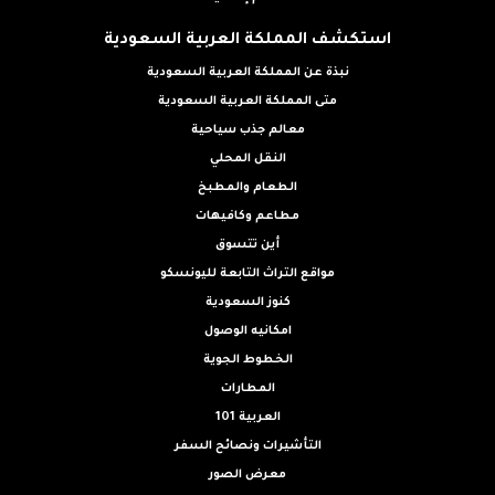
استكشف المملكة العربية السعودية
نبذة عن المملكة العربية السعودية
متى المملكة العربية السعودية
معالم جذب سياحية
النقل المحلي
الطعام والمطبخ
مطاعم وكافيهات
أين تتسوق
مواقع التراث التابعة لليونسكو
كنوز السعودية
امكانيه الوصول
الخطوط الجوية
المطارات
العربية 101
التأشيرات ونصائح السفر
معرض الصور