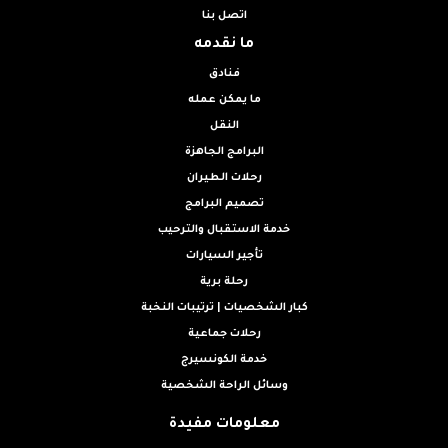
اتصل بنا
ما نقدمه
فنادق
ما يمكن عمله
النقل
البرامج الجاهزة
رحلات الطيران
تصميم البرامج
خدمة الاستقبال والترحيب
تأجير السيارات
رحلة برية
كبار الشخصيات | ترتيبات النخبة
رحلات جماعية
خدمة الكونسيرج
وسائل الراحة الشخصية
معلومات مفيدة