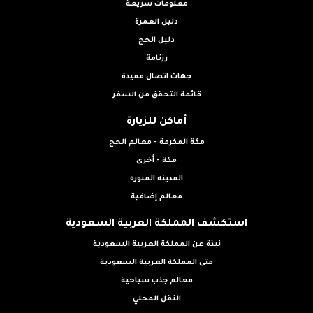
معلومات سريعة
دليل العمرة
دليل الحج
رزنامة
جهات اتصال مفيدة
قائمة التحقق من السفر
أماكن للزيارة
مكة المكرمة - معالم الحج
مكة - أخرى
المدينه المنوره
معالم إضافية
استكشف المملكة العربية السعودية
نبذة عن المملكة العربية السعودية
متى المملكة العربية السعودية
معالم جذب سياحية
النقل المحلي