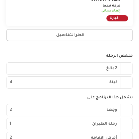
SUITE TWO BEDS
غرفة فقط
إلغاء مجاني
خيارنا
انظر التفاصيل
ملخص الرحلة
2 بالغ
ليلة
4
يشمل هذا البرنامج على
وجهة
2
رحلة الطيران
1
أماكن الإقامة
2