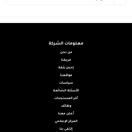
معلومات الشركة
من نحن
فريقنا
إحجز بثقة
مواقعنا
سياسات
الأسئلة الشائعة
آخر المستجدات
وظائف
أعلن معنا
المركز الإعلامي
إلتقي بنا